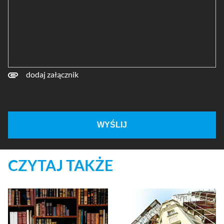
dodaj załącznik
WYŚLIJ
CZYTAJ TAKŻE