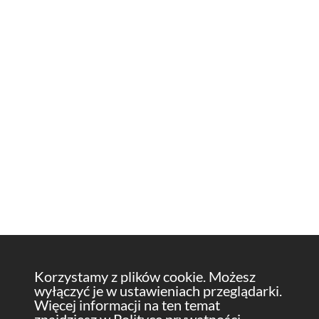
Korzystamy z plików cookie. Możesz
wyłączyć je w ustawieniach przeglądarki.
Więcej informacji na ten temat