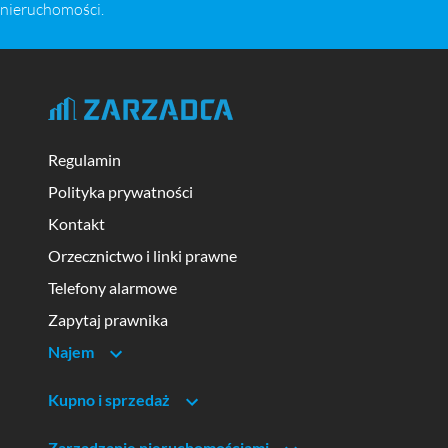
nieruchomości.
Regulamin
Polityka prywatności
Kontakt
Orzecznictwo i linki prawne
Telefony alarmowe
Zapytaj prawnika
Najem
Kupno i sprzedaż
Zarządzanie nieruchomościami