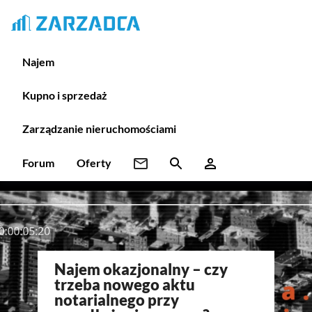
Najem
Kupno i sprzedaż
Zarządzanie nieruchomościami
Forum
Oferty
Najem okazjonalny – czy
trzeba nowego aktu
notarialnego przy