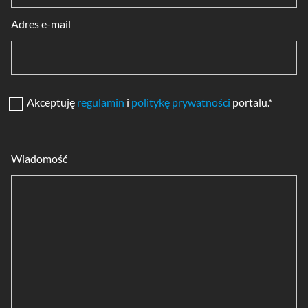
Adres e-mail
Akceptuję
regulamin
i
politykę prywatności
portalu.*
Wiadomość