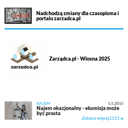
Nadchodzą zmiany dla czasopisma i
portalu zarzadca.pl
Zarządca.pl - Wiosna 2025
NAJEM
5.5.2015
Najem okazjonalny - eksmisja może
być prosta
Zobacz więcej1111