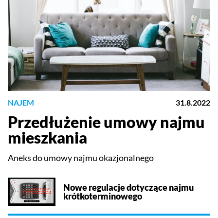
NAJEM
31.8.2022
Przedłużenie umowy najmu
mieszkania
Aneks do umowy najmu okazjonalnego
Nowe regulacje dotyczące najmu
krótkoterminowego