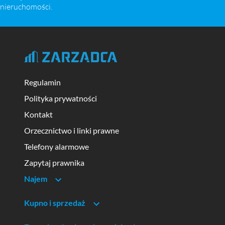
nieruchomości.
Regulamin
Polityka prywatności
Kontakt
Orzecznictwo i linki prawne
Telefony alarmowe
Zapytaj prawnika
Najem
Kupno i sprzedaż