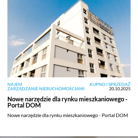
NAJEM
KUPNO I SPRZEDAŻ
ZARZĄDZANIE NIERUCHOMOŚCIAMI
20.10.2025
Nowe narzędzie dla rynku mieszkaniowego -
Portal DOM
Nowe narzędzie dla rynku mieszkaniowego - Portal DOM