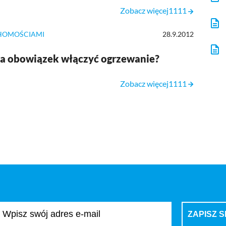
Zobacz więcej1111
HOMOŚCIAMI
28.9.2012
ma obowiązek włączyć ogrzewanie?
Zobacz więcej1111