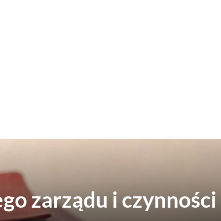
go zarządu i czynności