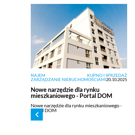
NAJEM
KUPNO I SPRZEDAŻ
ZARZĄDZANIE NIERUCHOMOŚCIAMI
20.10.2025
Nowe narzędzie dla rynku
mieszkaniowego - Portal DOM
Nowe narzędzie dla rynku mieszkaniowego -
Portal DOM