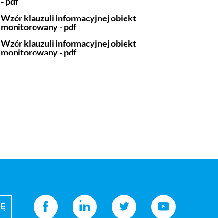
- pdf
Wzór klauzuli informacyjnej obiekt
monitorowany - pdf
Wzór klauzuli informacyjnej obiekt
monitorowany - pdf