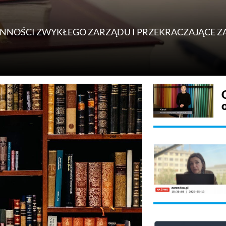
NNOŚCI ZWYKŁEGO ZARZĄDU I PRZEKRACZAJĄCE 