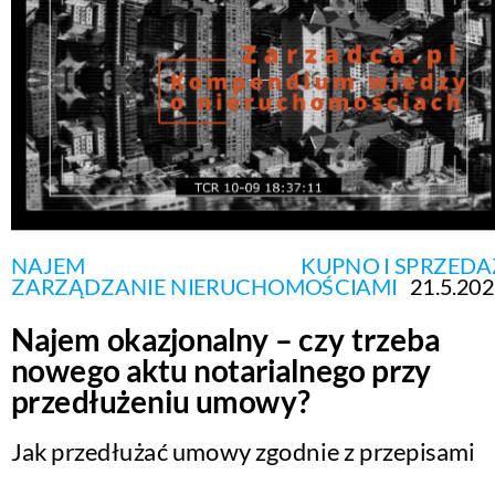
NAJEM
KUPNO I SPRZEDA
ZARZĄDZANIE NIERUCHOMOŚCIAMI
21.5.20
Najem okazjonalny – czy trzeba
nowego aktu notarialnego przy
przedłużeniu umowy?
Jak przedłużać umowy zgodnie z przepisami