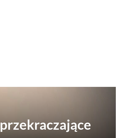
 przekraczające