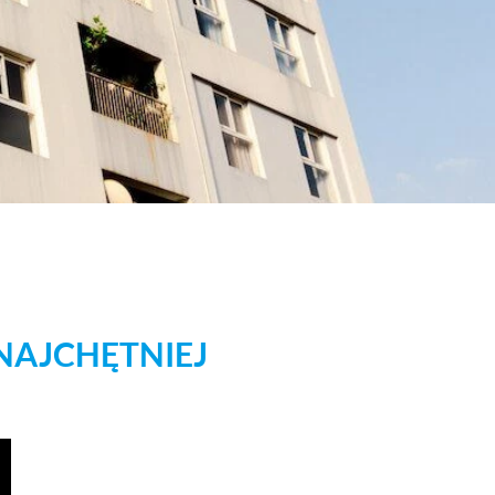
NAJCHĘTNIEJ