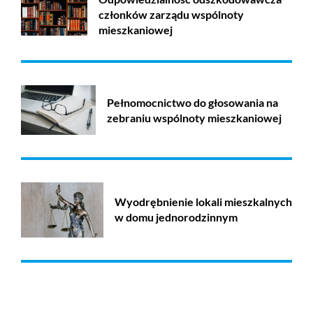
członków zarządu wspólnoty
mieszkaniowej
Pełnomocnictwo do głosowania na
zebraniu wspólnoty mieszkaniowej
Wyodrębnienie lokali mieszkalnych
w domu jednorodzinnym