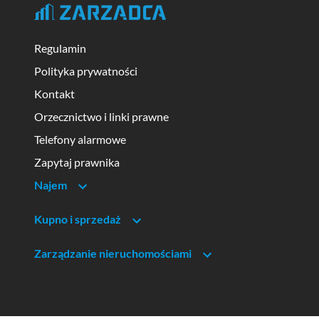
Regulamin
Polityka prywatności
Kontakt
Orzecznictwo i linki prawne
Telefony alarmowe
Zapytaj prawnika
Najem
Kupno i sprzedaż
Zarządzanie nieruchomościami