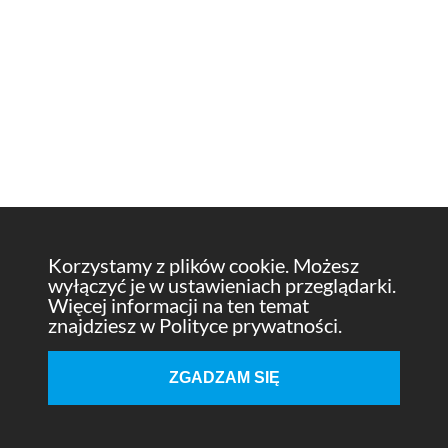
Korzystamy z plików cookie. Możesz
wyłączyć je w ustawieniach przeglądarki.
Więcej informacji na ten temat
znajdziesz w Polityce prywatności.
ZGADZAM SIĘ