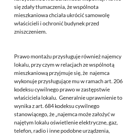
się zdały tłumaczenia, że wspólnota
mieszkaniowa chciała ukrócić samowolę
właścicieli i ochronić budynek przed
zniszczeniem.
Prawo montażu przysługuje również najemcy
lokalu, przy czym w relacjach ze wspólnotą
mieszkaniową przyjmuje się, że najemca
wykonuje przysługujące mu w ramach art. 206
kodeksu cywilnego prawo w zastępstwie
właściciela lokalu. Generalnie uprawnienie to
wynika z art. 684 kodeksu cywilnego
stanowiącego, że „najemca może założyć w
najętym lokalu oświetlenie elektryczne, gaz,
telefon, radio i inne podobne urządzenia,