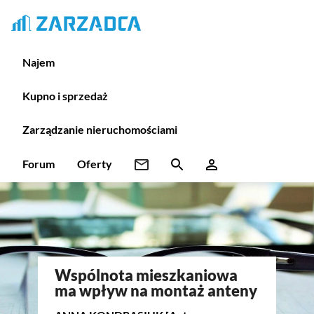
Najem
Kupno i sprzedaż
Zarządzanie nieruchomościami
Forum
Oferty
Wspólnota mieszkaniowa
ma wpływ na montaż anteny