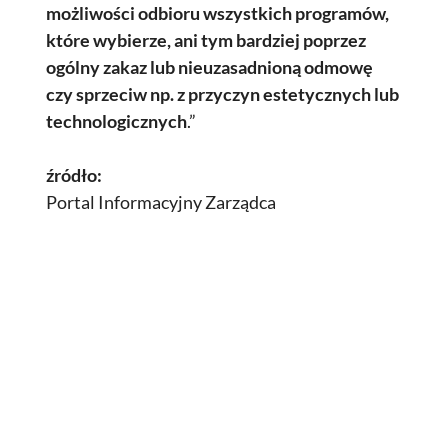
możliwości odbioru wszystkich programów,
które wybierze, ani tym bardziej poprzez
ogólny zakaz lub nieuzasadnioną odmowę
czy sprzeciw np. z przyczyn estetycznych lub
technologicznych
.”
źródło:
Portal Informacyjny Zarządca