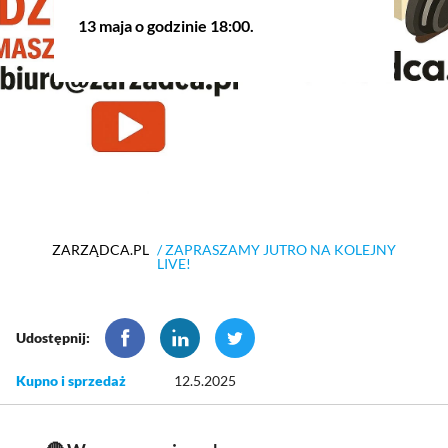
13 maja o godzinie 18:00.
ZARZĄDCA.PL
/ ZAPRASZAMY JUTRO NA KOLEJNY
LIVE!
Udostępnij:
Kupno i sprzedaż
12.5.2025