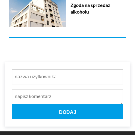
Zgoda na sprzedaż
alkoholu
DODAJ