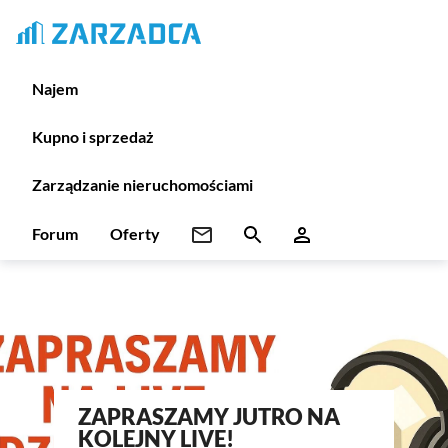
Najem
Kupno i sprzedaż
Zarządzanie nieruchomościami
Forum
Oferty
ZAPRASZAMY JUTRO NA
KOLEJNY LIVE!