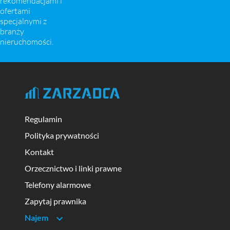
rekomendacjami i
ofertami
specjalnymi z
branży
nieruchomości.
Regulamin
Polityka prywatności
Kontakt
Orzecznictwo i linki prawne
Telefony alarmowe
Zapytaj prawnika
Najem