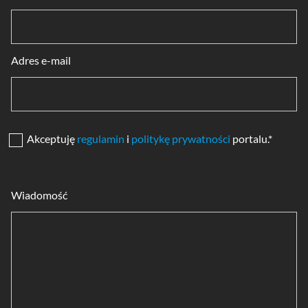
Adres e-mail
Akceptuję
regulamin
i
politykę prywatności
portalu.*
Wiadomość